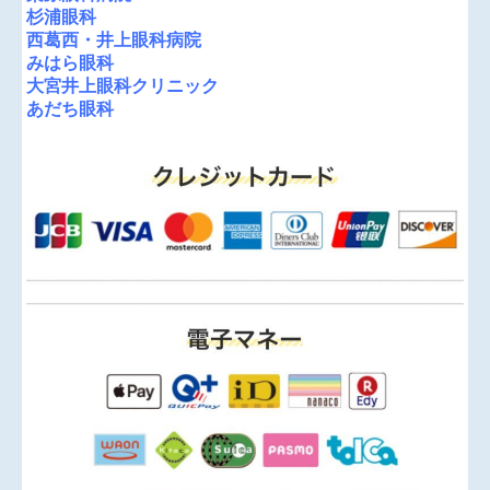
杉浦眼科
西葛西・井上眼科病院
みはら眼科
大宮井上眼科クリニック
あだち眼科