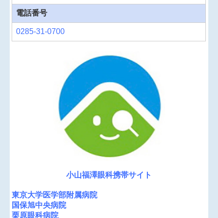
電話番号
0285-31-0700
小山福澤眼科携帯サイト
東京大学医学部附属病院
国保旭中央病院
栗原眼科病院