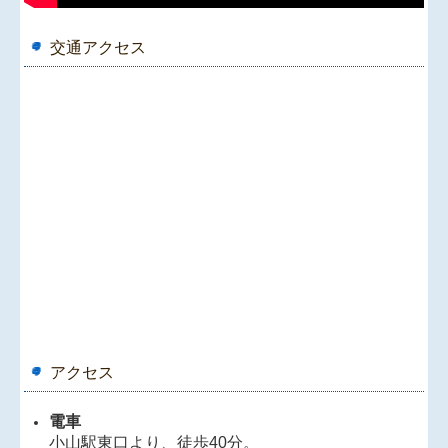
交通アクセス
アクセス
電車
小山駅東口より、徒歩40分。